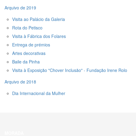
Arquivo de 2019
Visita ao Palácio da Galeria
Rota do Petisco
Visita à Fábrica dos Folares
Entrega de prémios
Artes decorativas
Baile da Pinha
Visita à Exposição "Chover Inclusāo" - Fundação Irene Rolo
Arquivo de 2018
Dia Internacional da Mulher
MORADA