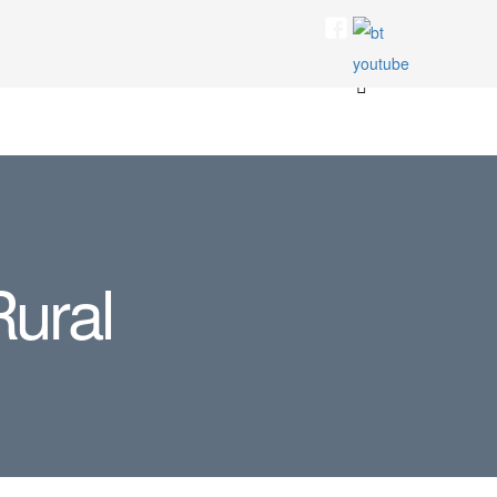
Rural