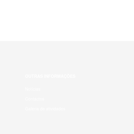
OUTRAS INFORMAÇÕES
Notícias
Contactos
Galeria de atividades