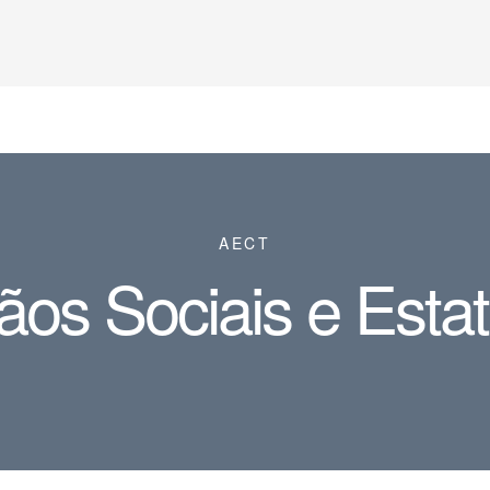
AECT
ãos Sociais e Estat