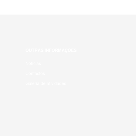
OUTRAS INFORMAÇÕES
Notícias
Contactos
Galeria de atividades