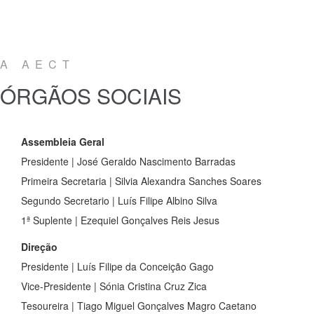
A AECT
ÓRGÃOS SOCIAIS
Assembleia Geral
Presidente | José Geraldo Nascimento Barradas
Primeira Secretaria | Silvia Alexandra Sanches Soares
Segundo Secretario | Luís Filipe Albino Silva
1ª Suplente | Ezequiel Gonçalves Reis Jesus
Direção
Presidente | Luís Filipe da Conceição Gago
Vice-Presidente | Sónia Cristina Cruz Zica
Tesoureira | Tiago Miguel Gonçalves Magro Caetano