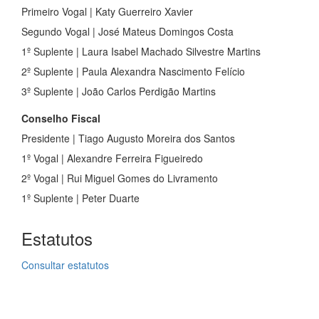
Primeiro Vogal | Katy Guerreiro Xavier
Segundo Vogal | José Mateus Domingos Costa
1º Suplente | Laura Isabel Machado Silvestre Martins
2º Suplente | Paula Alexandra Nascimento Felício
3º Suplente | João Carlos Perdigão Martins
Conselho Fiscal
Presidente | Tiago Augusto Moreira dos Santos
1º Vogal | Alexandre Ferreira Figueiredo
2º Vogal | Rui Miguel Gomes do Livramento
1º Suplente | Peter Duarte
Estatutos
Consultar estatutos