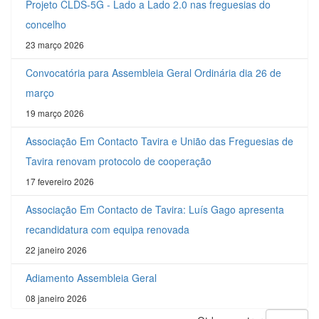
Projeto CLDS-5G - Lado a Lado 2.0 nas freguesias do
concelho
23 março 2026
Convocatória para Assembleia Geral Ordinária dia 26 de
março
19 março 2026
Associação Em Contacto Tavira e União das Freguesias de
Tavira renovam protocolo de cooperação
17 fevereiro 2026
Associação Em Contacto de Tavira: Luís Gago apresenta
recandidatura com equipa renovada
22 janeiro 2026
Adiamento Assembleia Geral
08 janeiro 2026